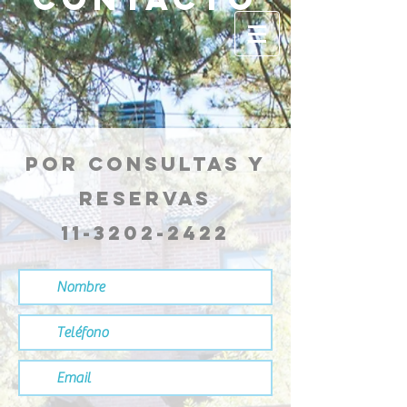
por consultas y
reservas
11-3202-2422