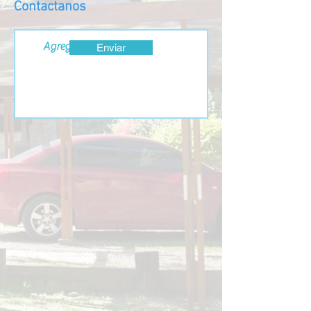
Contactanos
Enviar